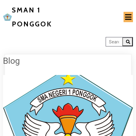
SMAN 1
PONGGOK
Blog