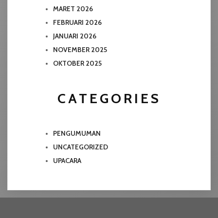
MARET 2026
FEBRUARI 2026
JANUARI 2026
NOVEMBER 2025
OKTOBER 2025
CATEGORIES
PENGUMUMAN
UNCATEGORIZED
UPACARA