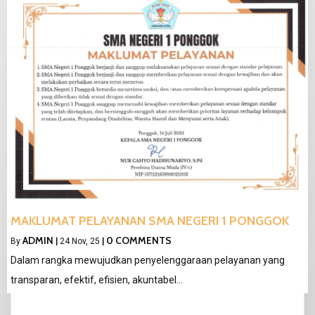
MAKLUMAT PELAYANAN SMA NEGERI 1 PONGGOK
ADMIN
0 COMMENTS
By
|
24
Nov, 25
|
Dalam rangka mewujudkan penyelenggaraan pelayanan yang
transparan, efektif, efisien, akuntabel…