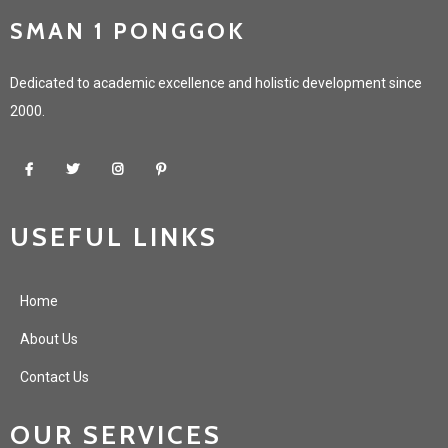
SMAN 1 PONGGOK
Dedicated to academic excellence and holistic development since
2000.
USEFUL LINKS
Home
About Us
Contact Us
OUR SERVICES