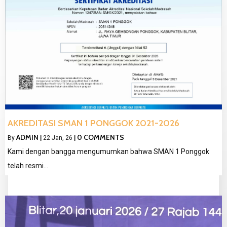
AKREDITASI SMAN 1 PONGGOK 2021-2026
ADMIN
0 COMMENTS
By
|
22
Jan, 26
|
Kami dengan bangga mengumumkan bahwa SMAN 1 Ponggok
telah resmi…