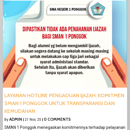
LAYANAN HOTLINE PENGADUAN IJAZAH: KOMITMEN
SMAN 1 PONGGOK UNTUK TRANSPARANSI DAN
KEMUDAHAN
ADMIN
0 COMMENTS
By
|
21
Nov, 25
|
SMAN 1 Ponggok menegaskan komitmennya terhadap pelayanan