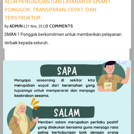
ALUR PENGADUAN DAN LAYANAN DI SMAN 1
PONGGOK: TRANSPARAN, CEPAT, DAN
TERSTRUKTUR
ADMIN
0 COMMENTS
By
|
21
Nov, 25
|
SMAN 1 Ponggok berkomitmen untuk memberikan pelayanan
terbaik kepada seluruh…