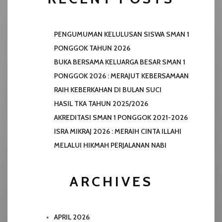
PENGUMUMAN KELULUSAN SISWA SMAN 1
PONGGOK TAHUN 2026
BUKA BERSAMA KELUARGA BESAR SMAN 1
PONGGOK 2026 : MERAJUT KEBERSAMAAN
RAIH KEBERKAHAN DI BULAN SUCI
HASIL TKA TAHUN 2025/2026
AKREDITASI SMAN 1 PONGGOK 2021-2026
ISRA MIKRAJ 2026 : MERAIH CINTA ILLAHI
MELALUI HIKMAH PERJALANAN NABI
ARCHIVES
APRIL 2026