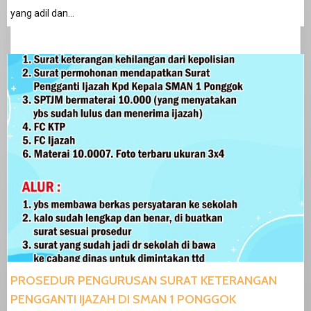
yang adil dan…
PROSEDUR PENGURUSAN SURAT KETERANGAN
PENGGANTI IJAZAH DI SMAN 1 PONGGOK