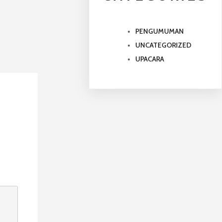
PENGUMUMAN
UNCATEGORIZED
UPACARA