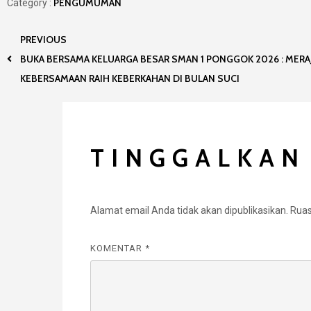
PENGUMUMAN
Category :
PREVIOUS
BUKA BERSAMA KELUARGA BESAR SMAN 1 PONGGOK 2026 : MERA
KEBERSAMAAN RAIH KEBERKAHAN DI BULAN SUCI
TINGGALKAN
Alamat email Anda tidak akan dipublikasikan.
Ruas
KOMENTAR
*