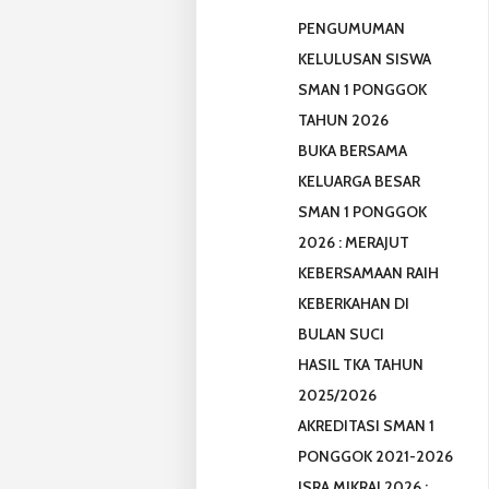
PENGUMUMAN
KELULUSAN SISWA
SMAN 1 PONGGOK
TAHUN 2026
BUKA BERSAMA
KELUARGA BESAR
SMAN 1 PONGGOK
2026 : MERAJUT
KEBERSAMAAN RAIH
KEBERKAHAN DI
BULAN SUCI
HASIL TKA TAHUN
2025/2026
AKREDITASI SMAN 1
PONGGOK 2021-2026
ISRA MIKRAJ 2026 :