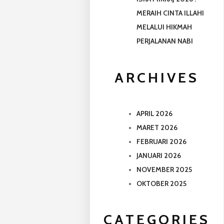
MERAIH CINTA ILLAHI
MELALUI HIKMAH
PERJALANAN NABI
ARCHIVES
APRIL 2026
MARET 2026
FEBRUARI 2026
JANUARI 2026
NOVEMBER 2025
OKTOBER 2025
CATEGORIES