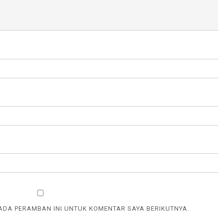
PADA PERAMBAN INI UNTUK KOMENTAR SAYA BERIKUTNYA.