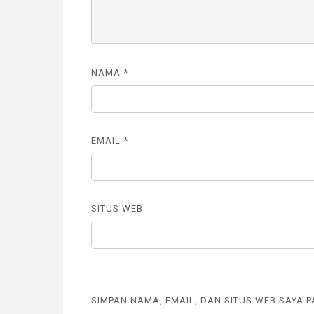
NAMA
*
EMAIL
*
SITUS WEB
SIMPAN NAMA, EMAIL, DAN SITUS WEB SAYA 