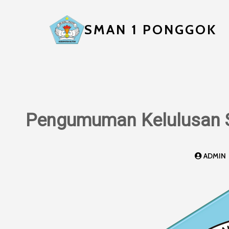
SMAN 1 PONGGOK
Pengumuman Kelulusan 
ADMIN