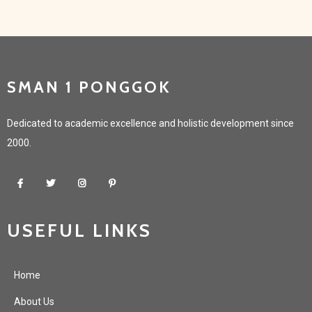
SMAN 1 PONGGOK
Dedicated to academic excellence and holistic development since
2000.
USEFUL LINKS
Home
About Us