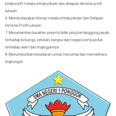
kolaboratif melalui intrakurikuler dan delapan dimensi profil
lulusan.
6. Membudayakan literasi melalui intrakurikuler dan Delapan
Dimensi Profil Lulusan.
7. Menanamkan karakter peserta didik yang bertanggung jawab
terhadap keluarga, sekolah, bangsa dan negara serta peduli
terhadap alam dan lingkugannya.
8. Menumbuhkan kesadaran untuk mencintai dan memelihara
lingkungan.