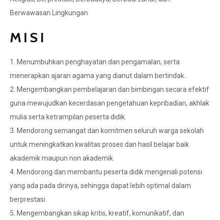
Berwawasan Lingkungan
MISI
1. Menumbuhkan penghayatan dan pengamalan, serta
menerapkan ajaran agama yang dianut dalam bertindak.
2. Mengembangkan pembelajaran dan bimbingan secara efektif
guna mewujudkan kecerdasan pengetahuan kepribadian, akhlak
mulia serta ketrampilan peserta didik.
3. Mendorong semangat dan komitmen seluruh warga sekolah
untuk meningkatkan kwalitas proses dan hasil belajar baik
akademik maupun non akademik.
4. Mendorong dan membantu peserta didik mengenali potensi
yang ada pada dirinya, sehingga dapat lebih optimal dalam
berprestasi.
5. Mengembangkan sikap kritis, kreatif, komunikatif, dan