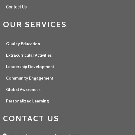
Contact Us
OUR SERVICES
Quality Education
Extracurricular Activities
Leadership Development
Community Engagement
Global Awareness
Personalized Learning
CONTACT US