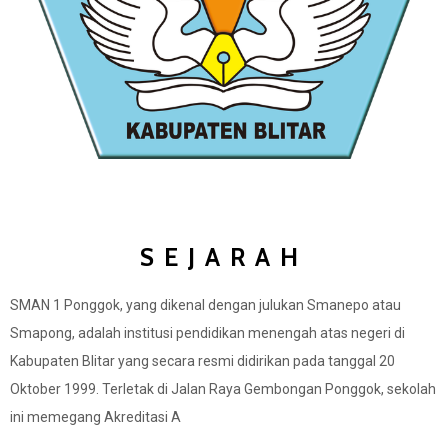
SEJARAH
SMAN 1 Ponggok, yang dikenal dengan julukan Smanepo atau
Smapong, adalah institusi pendidikan menengah atas negeri di
Kabupaten Blitar yang secara resmi didirikan pada tanggal 20
Oktober 1999. Terletak di Jalan Raya Gembongan Ponggok, sekolah
ini memegang Akreditasi A