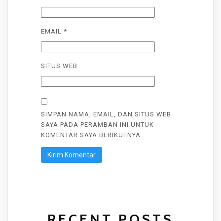
EMAIL
*
SITUS WEB
SIMPAN NAMA, EMAIL, DAN SITUS WEB
SAYA PADA PERAMBAN INI UNTUK
KOMENTAR SAYA BERIKUTNYA.
RECENT POSTS