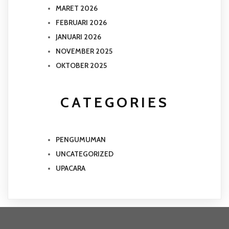
MARET 2026
FEBRUARI 2026
JANUARI 2026
NOVEMBER 2025
OKTOBER 2025
CATEGORIES
PENGUMUMAN
UNCATEGORIZED
UPACARA