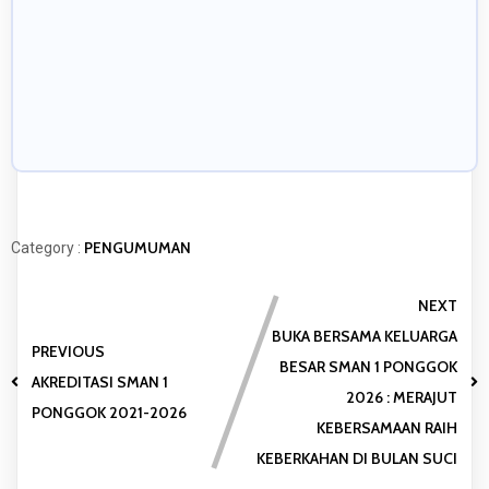
PENGUMUMAN
Category :
NEXT
BUKA BERSAMA KELUARGA
PREVIOUS
BESAR SMAN 1 PONGGOK
AKREDITASI SMAN 1
2026 : MERAJUT
PONGGOK 2021-2026
KEBERSAMAAN RAIH
KEBERKAHAN DI BULAN SUCI