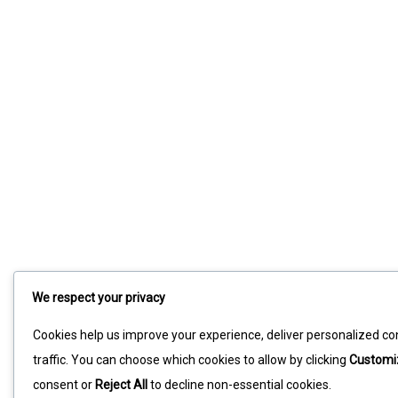
We respect your privacy
Cookies help us improve your experience, deliver personalized co
traffic. You can choose which cookies to allow by clicking
Customi
consent or
Reject All
to decline non-essential cookies.