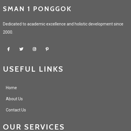
SMAN 1 PONGGOK
Dedicated to academic excellence and holistic development since
2000.
USEFUL LINKS
Home
About Us
Contact Us
OUR SERVICES