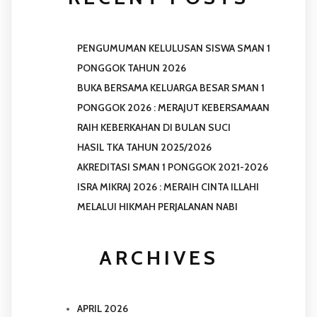
PENGUMUMAN KELULUSAN SISWA SMAN 1
PONGGOK TAHUN 2026
BUKA BERSAMA KELUARGA BESAR SMAN 1
PONGGOK 2026 : MERAJUT KEBERSAMAAN
RAIH KEBERKAHAN DI BULAN SUCI
HASIL TKA TAHUN 2025/2026
AKREDITASI SMAN 1 PONGGOK 2021-2026
ISRA MIKRAJ 2026 : MERAIH CINTA ILLAHI
MELALUI HIKMAH PERJALANAN NABI
ARCHIVES
APRIL 2026