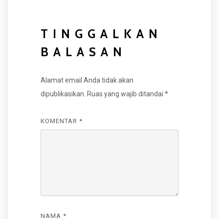
TINGGALKAN
BALASAN
Alamat email Anda tidak akan
dipublikasikan.
Ruas yang wajib ditandai
*
KOMENTAR
*
NAMA
*